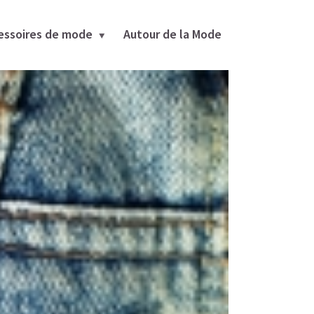
essoires de mode
Autour de la Mode