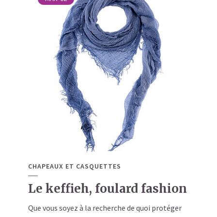
CHAPEAUX ET CASQUETTES
Le keffieh, foulard fashion
Que vous soyez à la recherche de quoi protéger