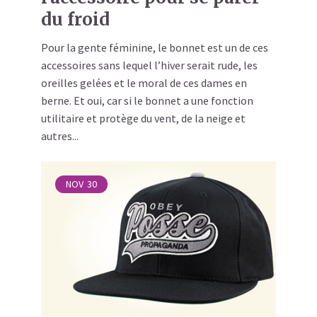
du froid
Pour la gente féminine, le bonnet est un de ces
accessoires sans lequel l’hiver serait rude, les
oreilles gelées et le moral de ces dames en
berne. Et oui, car si le bonnet a une fonction
utilitaire et protège du vent, de la neige et
autres...
NOV
30