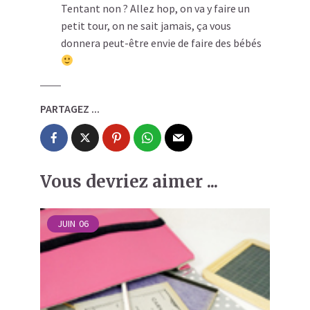
Tentant non ? Allez hop, on va y faire un
petit tour, on ne sait jamais, ça vous
donnera peut-être envie de faire des bébés
PARTAGEZ ...
Vous devriez aimer ...
JUIN
06