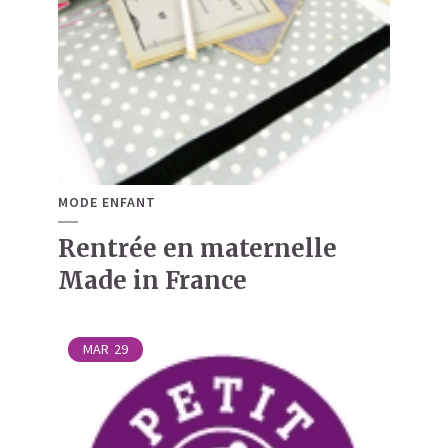
MODE ENFANT
Rentrée en maternelle
Made in France
MAR
29