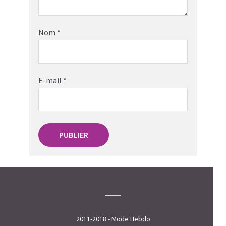
Nom
*
E-mail
*
2011-2018 - Mode Hebdo