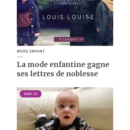
MODE ENFANT
La mode enfantine gagne
ses lettres de noblesse
MAR
16