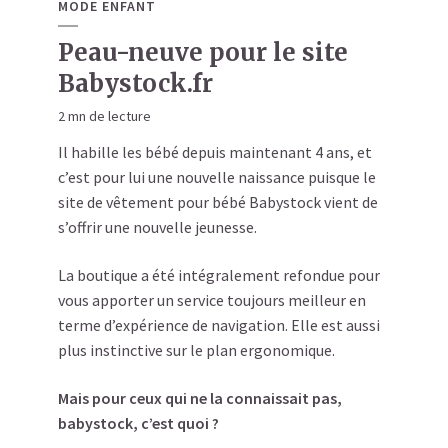
MODE ENFANT
Peau-neuve pour le site
Babystock.fr
2 mn de lecture
Il habille les bébé depuis maintenant 4 ans, et
c’est pour lui une nouvelle naissance puisque le
site de vêtement pour bébé Babystock vient de
s’offrir une nouvelle jeunesse.
La boutique a été intégralement refondue pour
vous apporter un service toujours meilleur en
terme d’expérience de navigation. Elle est aussi
plus instinctive sur le plan ergonomique.
Mais pour ceux qui ne la connaissait pas,
babystock, c’est quoi ?