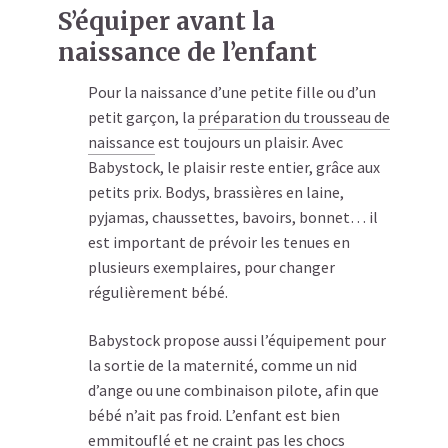
S’équiper avant la
naissance de l’enfant
Pour la naissance d’une petite fille ou d’un
petit garçon, la
préparation du trousseau de
naissance
est toujours un plaisir. Avec
Babystock, le plaisir reste entier, grâce aux
petits prix. Bodys, brassières en laine,
pyjamas, chaussettes, bavoirs, bonnet… il
est important de prévoir les tenues en
plusieurs exemplaires, pour changer
régulièrement bébé.
Babystock propose aussi l’équipement pour
la sortie de la maternité, comme un nid
d’ange ou une combinaison pilote, afin que
bébé n’ait pas froid. L’enfant est bien
emmitouflé et ne craint pas les chocs