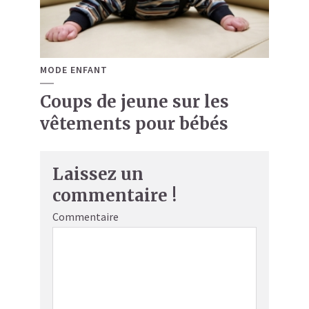
MODE ENFANT
Coups de jeune sur les
vêtements pour bébés
Laissez un
commentaire !
Commentaire