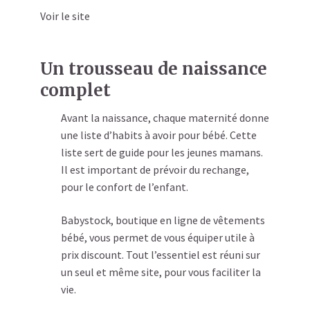
Voir le site
Un trousseau de naissance
complet
Avant la naissance, chaque maternité donne
une liste d’habits à avoir pour bébé. Cette
liste sert de guide pour les jeunes mamans.
Il est important de prévoir du rechange,
pour le confort de l’enfant.
Babystock, boutique en ligne de vêtements
bébé, vous permet de vous équiper utile à
prix discount. Tout l’essentiel est réuni sur
un seul et même site, pour vous faciliter la
vie.