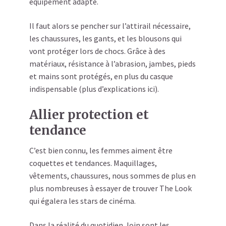
équipement adapté.
Il faut alors se pencher sur l’attirail nécessaire,
les chaussures, les gants, et les blousons qui
vont protéger lors de chocs. Grâce à des
matériaux, résistance à l’abrasion, jambes, pieds
et mains sont protégés, en plus du casque
indispensable (plus d’explications ici).
Allier protection et
tendance
C’est bien connu, les femmes aiment être
coquettes et tendances. Maquillages,
vêtements, chaussures, nous sommes de plus en
plus nombreuses à essayer de trouver The Look
qui égalera les stars de cinéma.
Dans la réalité du quotidien, loin sont les