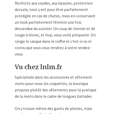
Renforts aux coudes, aux épaules, protection
dorsale, tout y est pour être parfaitement
protégée en cas de chutes, mais en conservant
un look parfaitement féminin une fois
descendue du scooter. Un coup de rimmel et de
rouge à lèvres, et hop, vous voilà pimpante. On
range le casque dans le coffre et c’est ni vu ni
connu que vous vous rendrez à votre rendez-
vous.
Vu chez lnlm.fr
Spécialisée dans les accessoires et vêtement
moto pour nous les coquettes, la boutique
propose plutôt des vêtements pour la pratique
de la moto dans le cadre de longues ballades.
On y trouve même des gants de pilotes, mais