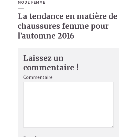
MODE FEMME
La tendance en matière de
chaussures femme pour
l’automne 2016
Laissez un
commentaire !
Commentaire