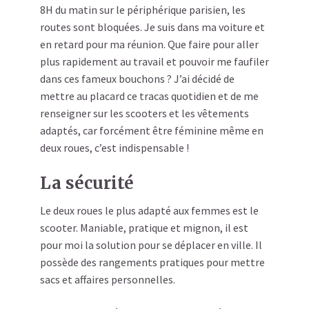
8H du matin sur le périphérique parisien, les
routes sont bloquées. Je suis dans ma voiture et
en retard pour ma réunion. Que faire pour aller
plus rapidement au travail et pouvoir me faufiler
dans ces fameux bouchons ? J’ai décidé de
mettre au placard ce tracas quotidien et de me
renseigner sur les scooters et les vêtements
adaptés, car forcément être féminine même en
deux roues, c’est indispensable !
La sécurité
Le deux roues le plus adapté aux femmes est le
scooter. Maniable, pratique et mignon, il est
pour moi la solution pour se déplacer en ville. Il
possède des rangements pratiques pour mettre
sacs et affaires personnelles.