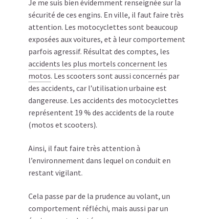
Je me suis bien évidemment renseignée sur la
sécurité de ces engins. En ville, il faut faire très
attention. Les motocyclettes sont beaucoup
exposées aux voitures, et à leur comportement
parfois agressif. Résultat des comptes, les
accidents les plus mortels concernent les
motos
. Les scooters sont aussi concernés par
des accidents, car l’utilisation urbaine est
dangereuse. Les accidents des motocyclettes
représentent 19 % des accidents de la route
(motos et scooters).
Ainsi, il faut faire très attention à
l’environnement dans lequel on conduit en
restant vigilant.
Cela passe par de la prudence au volant, un
comportement réfléchi, mais aussi par un