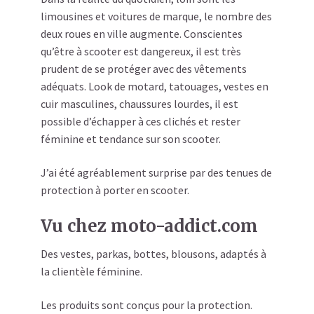
limousines et voitures de marque, le nombre des
deux roues en ville augmente. Conscientes
qu’être à scooter est dangereux, il est très
prudent de se protéger avec des vêtements
adéquats. Look de motard, tatouages, vestes en
cuir masculines, chaussures lourdes, il est
possible d’échapper à ces clichés et rester
féminine et tendance sur son scooter.
J’ai été agréablement surprise par des tenues de
protection à porter en scooter.
Vu chez moto-addict.com
Des vestes, parkas, bottes, blousons, adaptés à
la clientèle féminine.
Les produits sont conçus pour la protection.