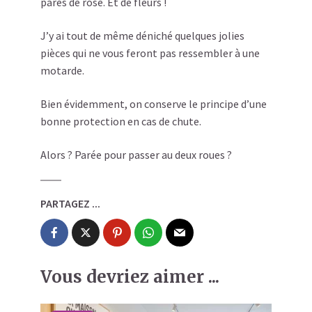
parés de rose. Et de fleurs !
J’y ai tout de même déniché quelques jolies
pièces qui ne vous feront pas ressembler à une
motarde.
Bien évidemment, on conserve le principe d’une
bonne protection en cas de chute.
Alors ? Parée pour passer au deux roues ?
PARTAGEZ ...
Vous devriez aimer ...