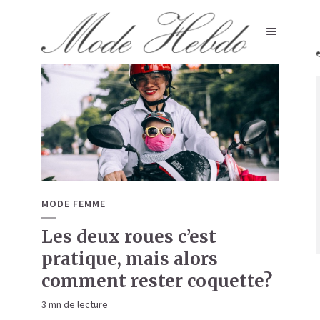
MODE FEMME
Les deux roues c’est
pratique, mais alors
comment rester coquette?
3 mn de lecture