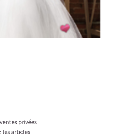
 ventes privées
les articles