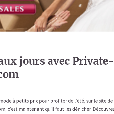
aux jours avec Private-
.com
mode à petits prix pour profiter de l’été, sur le site de
m, c’est maintenant qu’il faut les dénicher. Découvrez 