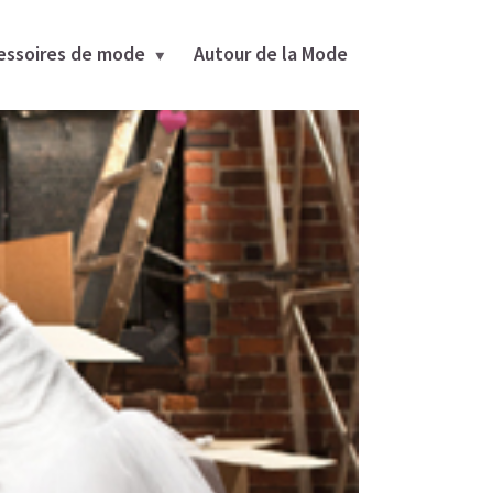
essoires de mode
Autour de la Mode