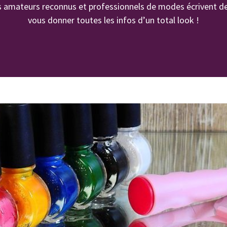
s amateurs reconnus et professionnels de modes écrivent des
vous donner toutes les infos d’un total look !