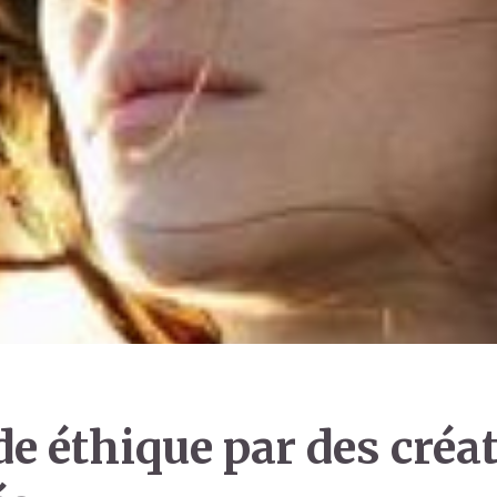
e éthique par des créa