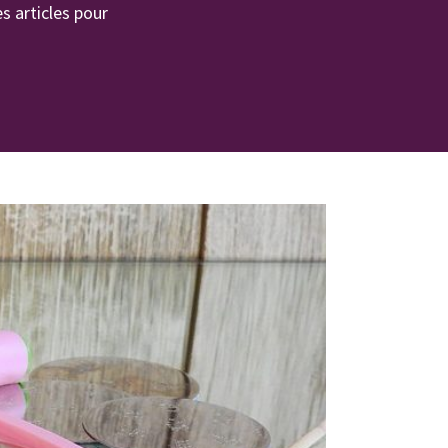
 articles pour