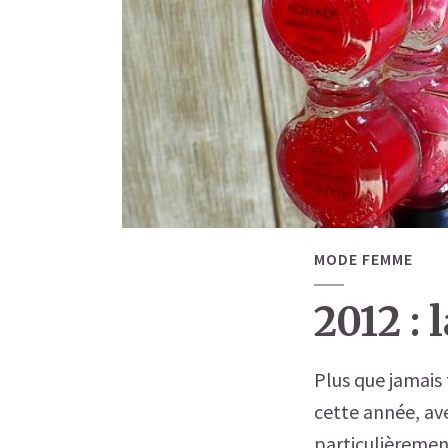
MODE FEMME
2012 : 
Plus que jamais 
cette année, ave
particulièrement 